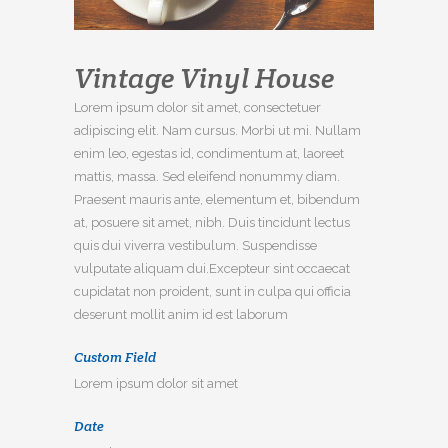
Vintage Vinyl House
Lorem ipsum dolor sit amet, consectetuer
adipiscing elit. Nam cursus. Morbi ut mi. Nullam
enim leo, egestas id, condimentum at, laoreet
mattis, massa. Sed eleifend nonummy diam.
Praesent mauris ante, elementum et, bibendum
at, posuere sit amet, nibh. Duis tincidunt lectus
quis dui viverra vestibulum. Suspendisse
vulputate aliquam dui.Excepteur sint occaecat
cupidatat non proident, sunt in culpa qui officia
deserunt mollit anim id est laborum
Custom Field
Lorem ipsum dolor sit amet
Date