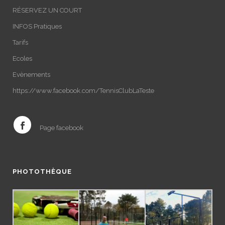
RÉSERVEZ UN COURT
INFOS Pratiques
Tarifs
Ecoles
Evènements
https://www.facebook.com/TennisClubLaTeste
Page facebook
PHOTOTHÈQUE