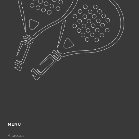
MENU
A propos