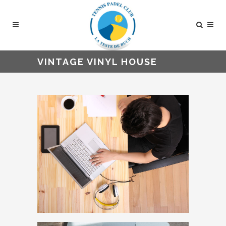
VINTAGE VINYL HOUSE